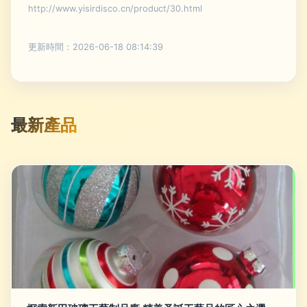
http://www.yisirdisco.cn/product/30.html
更新時間：2026-06-18 08:14:39
最新產品